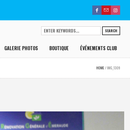
SEARCH
GALERIE PHOTOS
BOUTIQUE
ÉVÉNEMENTS CLUB
HOME
/
IMG_1309