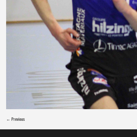
← Previous