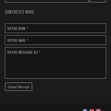
CONTACTEZ NOUS
VOTRE NOM
*
VOTRE MAIL
*
VOTRE MESSAGE ICI
*
Envoyer Message