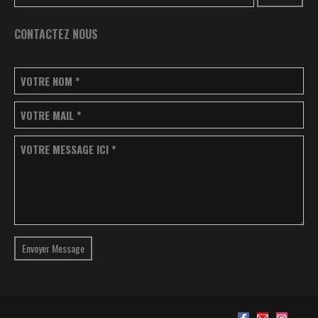
CONTACTEZ NOUS
VOTRE NOM
*
VOTRE MAIL
*
VOTRE MESSAGE ICI
*
Envoyer Message