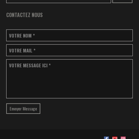
CONTACTEZ NOUS
VOTRE NOM
*
VOTRE MAIL
*
VOTRE MESSAGE ICI
*
Envoyer Message