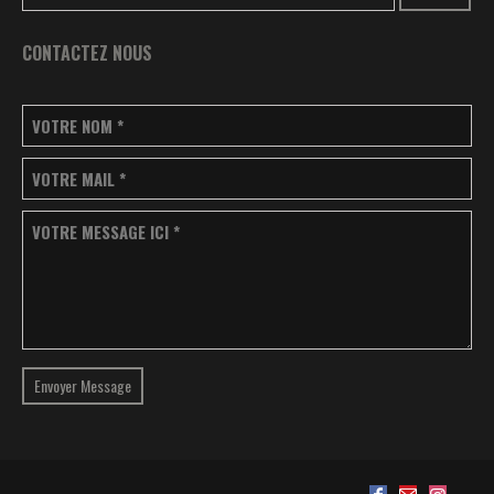
CONTACTEZ NOUS
VOTRE NOM
*
VOTRE MAIL
*
VOTRE MESSAGE ICI
*
Envoyer Message