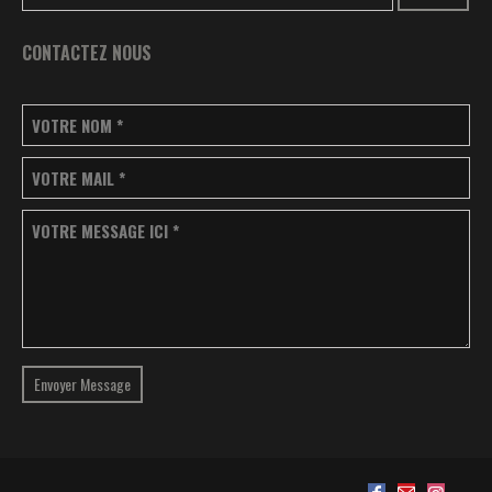
CONTACTEZ NOUS
VOTRE NOM
*
VOTRE MAIL
*
VOTRE MESSAGE ICI
*
Envoyer Message