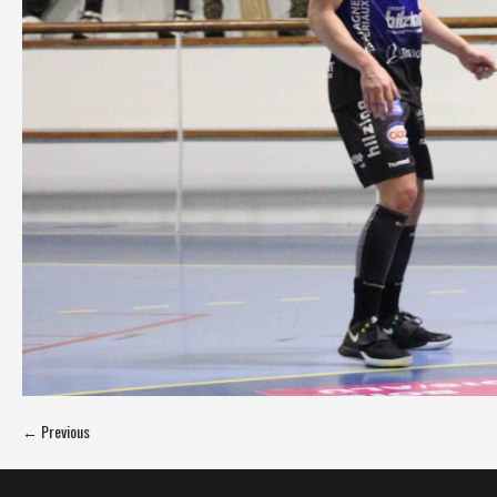
← Previous