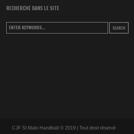
RECHERCHE DANS LE SITE
SEARCH
CJF St Malo Handball © 2019 | Tout droit réservé