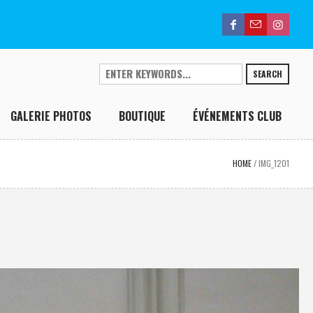
SEARCH
GALERIE PHOTOS
BOUTIQUE
ÉVÉNEMENTS CLUB
HOME
/
IMG_1201