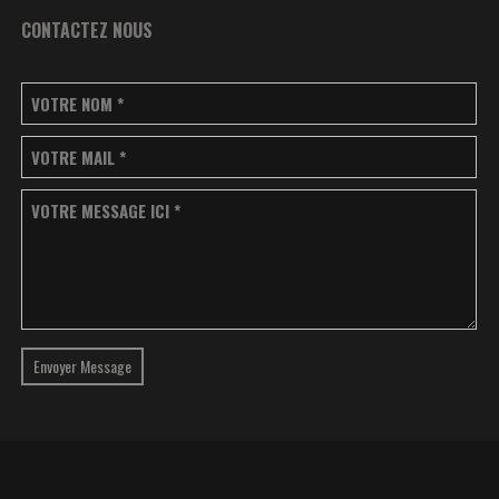
CONTACTEZ NOUS
VOTRE NOM
*
VOTRE MAIL
*
VOTRE MESSAGE ICI
*
Envoyer Message