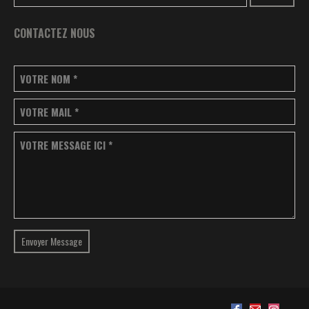
CONTACTEZ NOUS
VOTRE NOM
*
VOTRE MAIL
*
VOTRE MESSAGE ICI
*
Envoyer Message