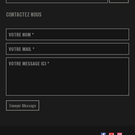
CONTACTEZ NOUS
VOTRE NOM
*
VOTRE MAIL
*
VOTRE MESSAGE ICI
*
Envoyer Message