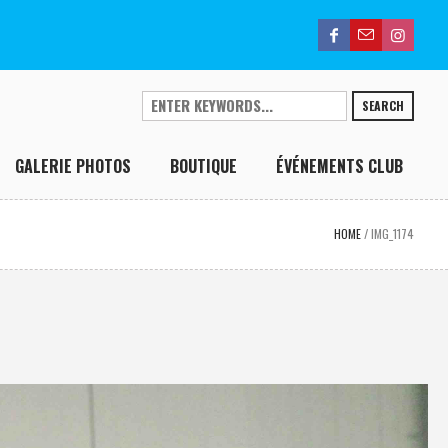
SEARCH
GALERIE PHOTOS
BOUTIQUE
ÉVÉNEMENTS CLUB
HOME
/
IMG_1174