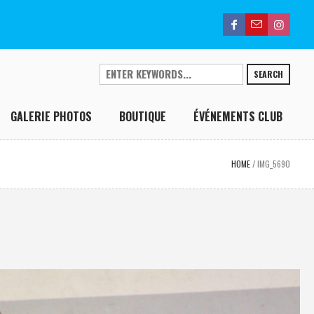
SEARCH
GALERIE PHOTOS
BOUTIQUE
ÉVÉNEMENTS CLUB
HOME
/
IMG_5690