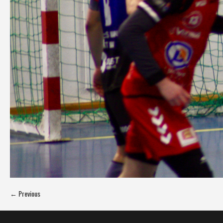
← Previous