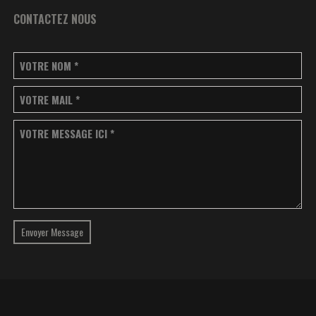
CONTACTEZ NOUS
VOTRE NOM
*
VOTRE MAIL
*
VOTRE MESSAGE ICI
*
Envoyer Message