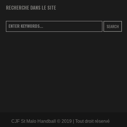
RECHERCHE DANS LE SITE
SEARCH
CJF St Malo Handball © 2019 | Tout droit réservé