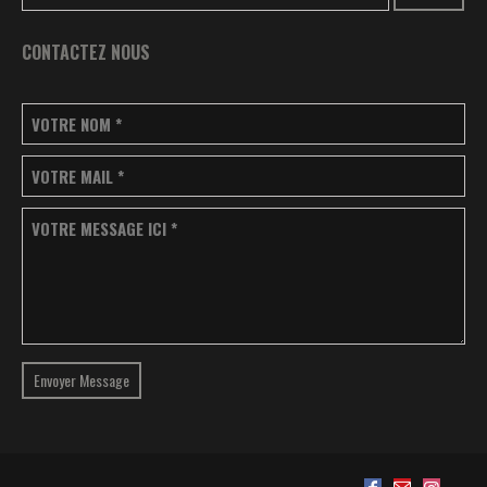
CONTACTEZ NOUS
VOTRE NOM
*
VOTRE MAIL
*
VOTRE MESSAGE ICI
*
Envoyer Message