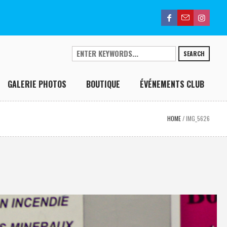
SEARCH
GALERIE PHOTOS
BOUTIQUE
ÉVÉNEMENTS CLUB
HOME
/
IMG_5626