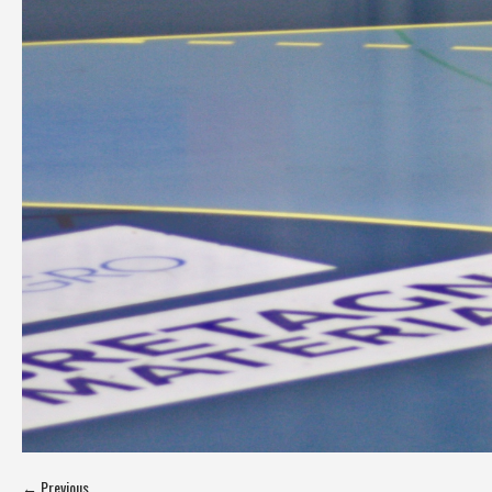
← Previous