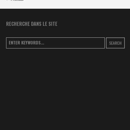
RECHERCHE DANS LE SITE
SEARCH