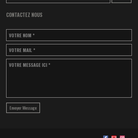
CONTACTEZ NOUS
VOTRE NOM
*
VOTRE MAIL
*
VOTRE MESSAGE ICI
*
Envoyer Message