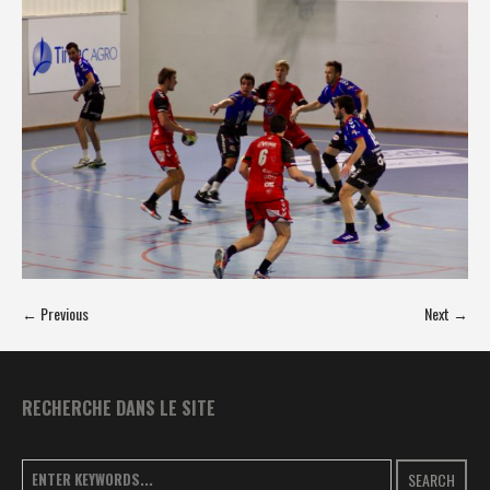
← Previous
Next →
RECHERCHE DANS LE SITE
SEARCH