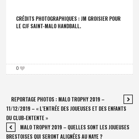
CRÉDITS PHOTOGRAPHIQUES : JM GROISIER POUR
LE CJF SAINT-MALO HANDBALL.
0
REPORTAGE PHOTOS : MALO TROPHY 2019 –
11/12/2019 – « L’ENTRÉE DES JOUEUSES ET DES ENFANTS
DU CLUB-ENTENTE »
MALO TROPHY 2019 – QUELLES SONT LES JOUEUSES
BRESTOISES QUI SERONT ALIGNÉES AU NAYE ?