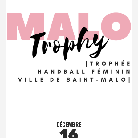
DÉCEMBRE
16