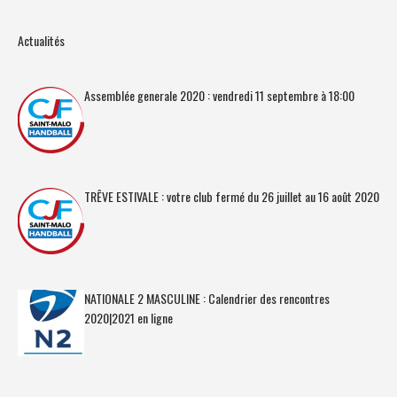
Actualités
Assemblée generale 2020 : vendredi 11 septembre à 18:00
TRÊVE ESTIVALE : votre club fermé du 26 juillet au 16 août 2020
NATIONALE 2 MASCULINE : Calendrier des rencontres
2020|2021 en ligne