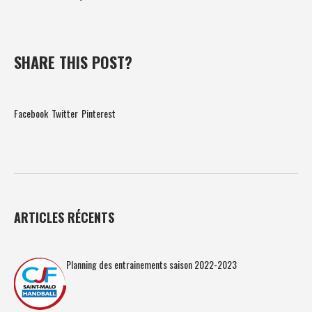
SHARE THIS POST?
Facebook
Twitter
Pinterest
ARTICLES RÉCENTS
Planning des entrainements saison 2022-2023