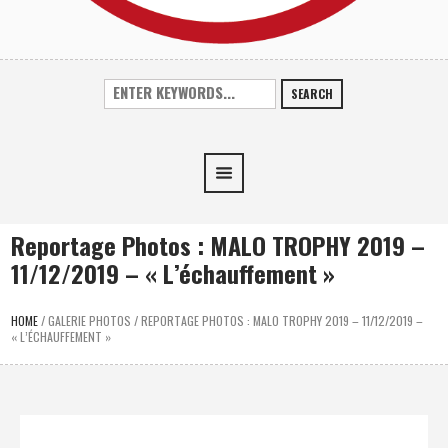
SEARCH
Reportage Photos : MALO TROPHY 2019 –
11/12/2019 – « L’échauffement »
HOME
/
GALERIE PHOTOS
/
REPORTAGE PHOTOS : MALO TROPHY 2019 – 11/12/2019 –
« L’ÉCHAUFFEMENT »