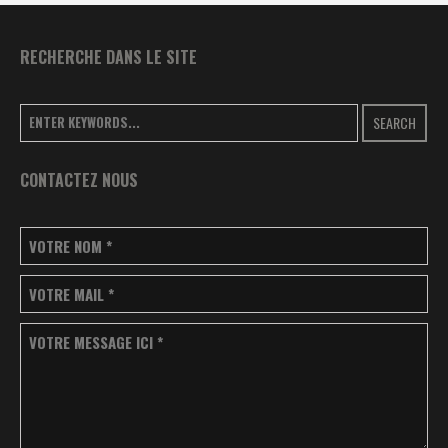
RECHERCHE DANS LE SITE
SEARCH
CONTACTEZ NOUS
VOTRE NOM
*
VOTRE MAIL
*
VOTRE MESSAGE ICI
*