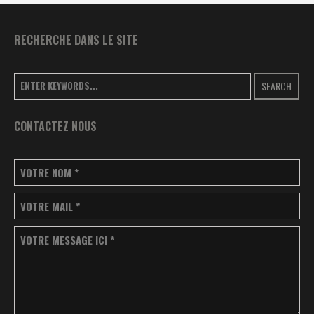
RECHERCHE DANS LE SITE
SEARCH
CONTACTEZ NOUS
VOTRE NOM
*
VOTRE MAIL
*
VOTRE MESSAGE ICI
*