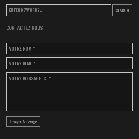
SEARCH
CONTACTEZ NOUS
VOTRE NOM
*
VOTRE MAIL
*
VOTRE MESSAGE ICI
*
Envoyer Message