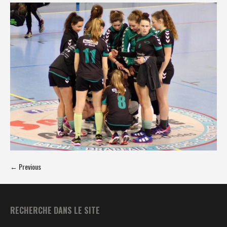
← Previous
RECHERCHE DANS LE SITE