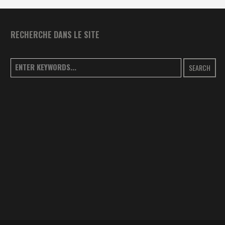
RECHERCHE DANS LE SITE
SEARCH