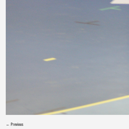
← Previous