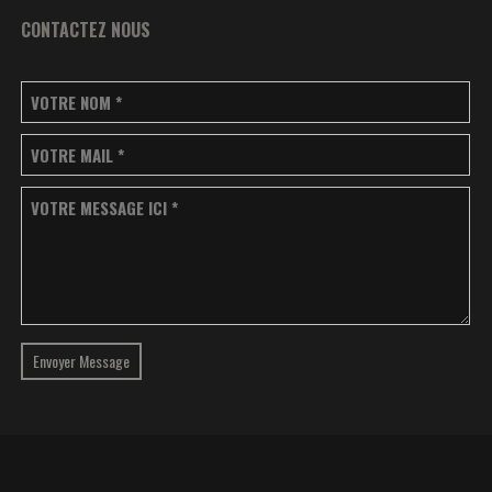
CONTACTEZ NOUS
VOTRE NOM
*
VOTRE MAIL
*
VOTRE MESSAGE ICI
*
Envoyer Message