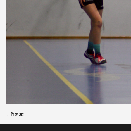
← Previous