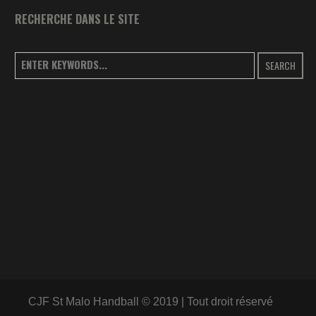
RECHERCHE DANS LE SITE
SEARCH
CJF St Malo Handball © 2019 | Tout droit réservé