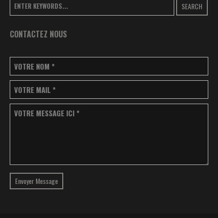
SEARCH
CONTACTEZ NOUS
VOTRE NOM
*
VOTRE MAIL
*
VOTRE MESSAGE ICI
*
Envoyer Message