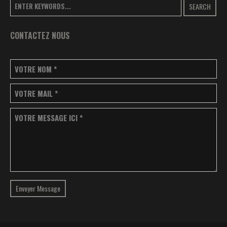
SEARCH
CONTACTEZ NOUS
VOTRE NOM
*
VOTRE MAIL
*
VOTRE MESSAGE ICI
*
Envoyer Message