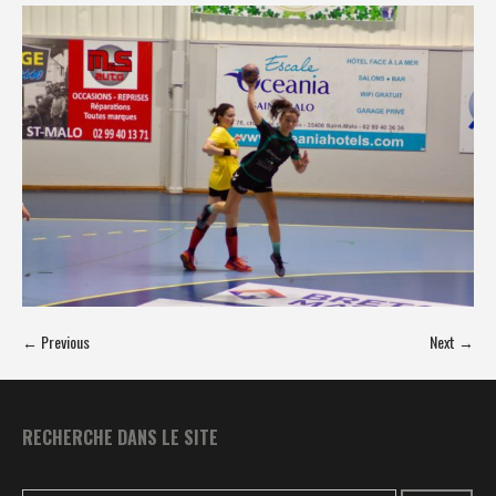
← Previous
Next →
RECHERCHE DANS LE SITE