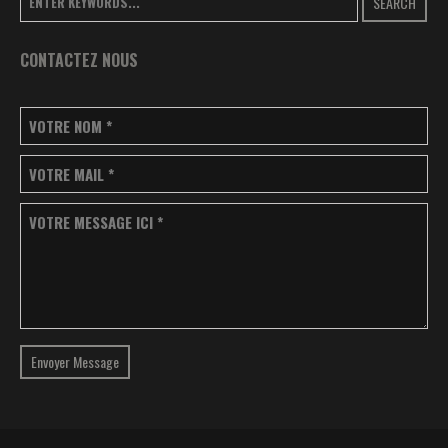
SEARCH
CONTACTEZ NOUS
VOTRE NOM
*
VOTRE MAIL
*
VOTRE MESSAGE ICI
*
Envoyer Message