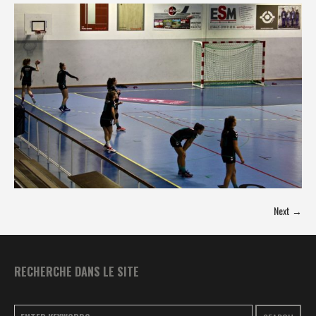
Next →
RECHERCHE DANS LE SITE