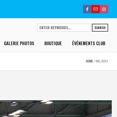
SEARCH
GALERIE PHOTOS
BOUTIQUE
ÉVÉNEMENTS CLUB
HOME
/
IMG_9052