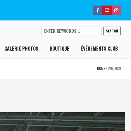
SEARCH
GALERIE PHOTOS
BOUTIQUE
ÉVÉNEMENTS CLUB
HOME
/
IMG_9031