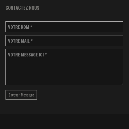
CONTACTEZ NOUS
VOTRE NOM
*
VOTRE MAIL
*
VOTRE MESSAGE ICI
*
Envoyer Message