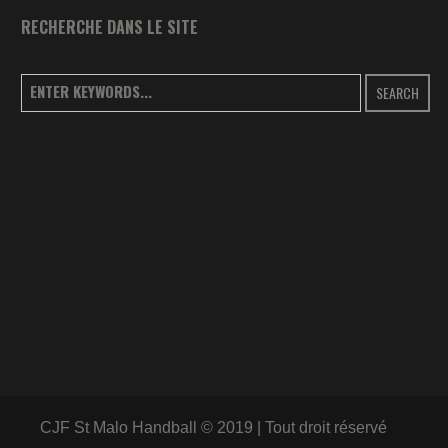
RECHERCHE DANS LE SITE
SEARCH
CJF St Malo Handball © 2019 | Tout droit réservé