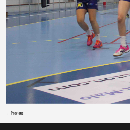
← Previous