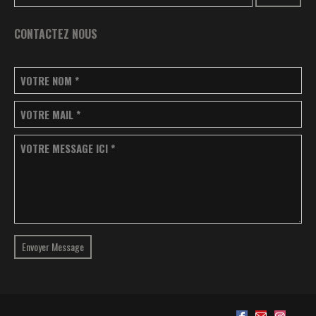
CONTACTEZ NOUS
VOTRE NOM
*
VOTRE MAIL
*
VOTRE MESSAGE ICI
*
Envoyer Message