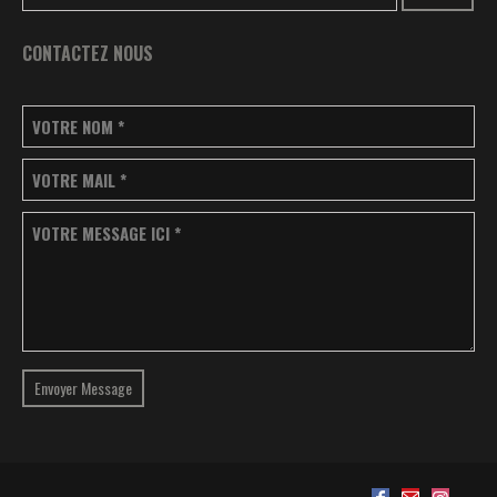
CONTACTEZ NOUS
VOTRE NOM
*
VOTRE MAIL
*
VOTRE MESSAGE ICI
*
Envoyer Message