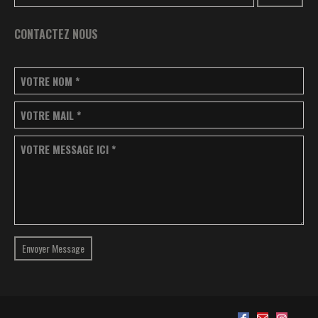
CONTACTEZ NOUS
VOTRE NOM
*
VOTRE MAIL
*
VOTRE MESSAGE ICI
*
Envoyer Message