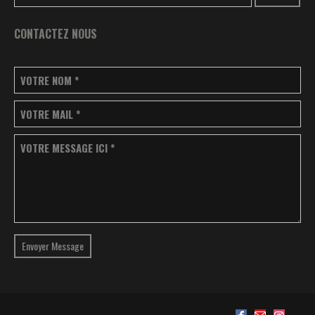
CONTACTEZ NOUS
VOTRE NOM
*
VOTRE MAIL
*
VOTRE MESSAGE ICI
*
Envoyer Message