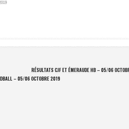
2019
RÉSULTATS CJF ET ÉMERAUDE HB – 05/06 OCTOB
DBALL – 05/06 OCTOBRE 2019