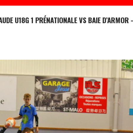
UDE U18G 1 PRÉNATIONALE VS BAIE D’ARMOR 