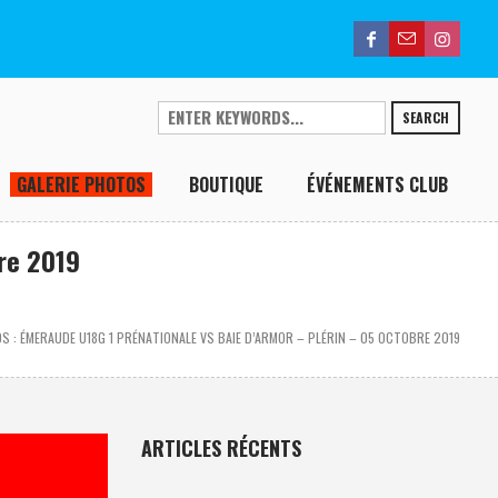
SEARCH
GALERIE PHOTOS
BOUTIQUE
ÉVÉNEMENTS CLUB
re 2019
 : ÉMERAUDE U18G 1 PRÉNATIONALE VS BAIE D’ARMOR – PLÉRIN – 05 OCTOBRE 2019
ARTICLES RÉCENTS