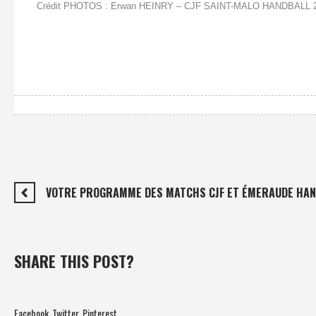
Crédit PHOTOS : Erwan HEINRY – CJF SAINT-MALO HANDBALL 
VOTRE PROGRAMME DES MATCHS CJF ET ÉMERAUDE HAN
SHARE THIS POST?
Facebook
Twitter
Pinterest