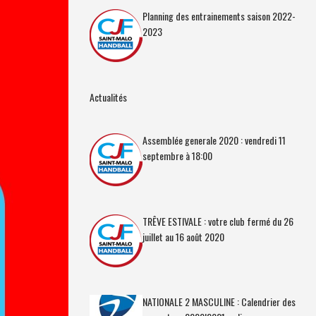
Planning des entrainements saison 2022-
2023
Actualités
Assemblée generale 2020 : vendredi 11
septembre à 18:00
TRÊVE ESTIVALE : votre club fermé du 26
juillet au 16 août 2020
NATIONALE 2 MASCULINE : Calendrier des