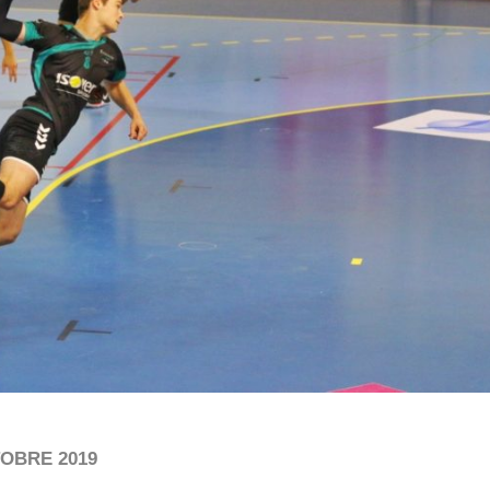
TOBRE 2019