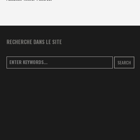
RECHERCHE DANS LE SITE
SEARCH