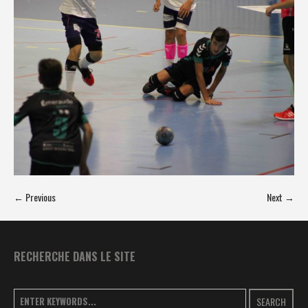
← Previous
Next →
RECHERCHE DANS LE SITE
SEARCH