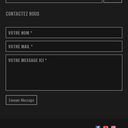
CONTACTEZ NOUS
VOTRE NOM
*
VOTRE MAIL
*
VOTRE MESSAGE ICI
*
Envoyer Message