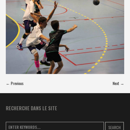
← Previous
Next →
RECHERCHE DANS LE SITE
SEARCH