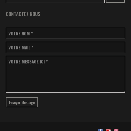
CONTACTEZ NOUS
VOTRE NOM
*
VOTRE MAIL
*
VOTRE MESSAGE ICI
*
Envoyer Message