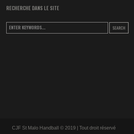
RECHERCHE DANS LE SITE
SEARCH
CJF St Malo Handball © 2019 | Tout droit réservé