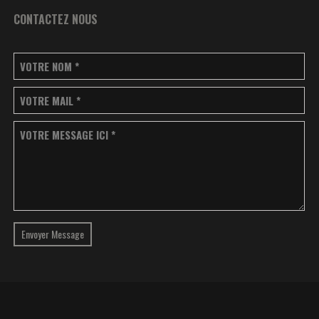
CONTACTEZ NOUS
VOTRE NOM
*
VOTRE MAIL
*
VOTRE MESSAGE ICI
*
Envoyer Message