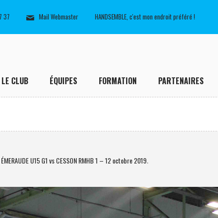
7 37
Mail Webmaster
HANDSEMBLE, c'est mon endroit préféré !
LE CLUB
ÉQUIPES
FORMATION
PARTENAIRES
: ÉMERAUDE U15 G1 vs CESSON RMHB 1 – 12 octobre 2019
.