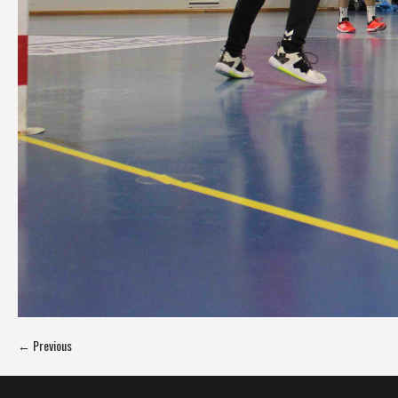
← Previous