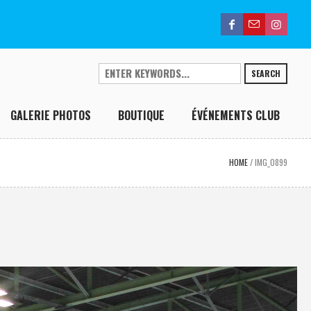
SEARCH
GALERIE PHOTOS
BOUTIQUE
ÉVÉNEMENTS CLUB
HOME
/
IMG_0899