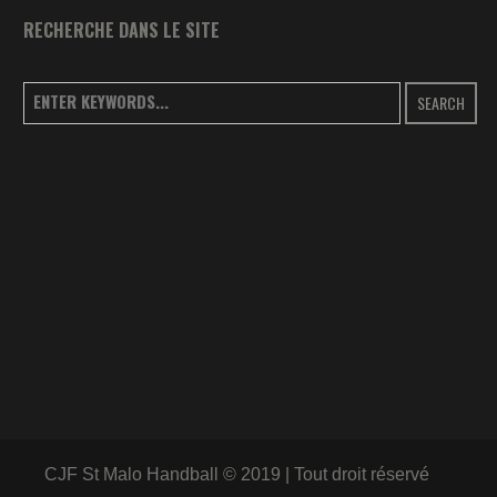
RECHERCHE DANS LE SITE
SEARCH
CJF St Malo Handball © 2019 | Tout droit réservé