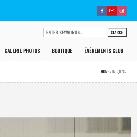
SEARCH
GALERIE PHOTOS
BOUTIQUE
ÉVÉNEMENTS CLUB
HOME
/
IMG_0787