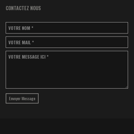
CONTACTEZ NOUS
VOTRE NOM
*
VOTRE MAIL
*
VOTRE MESSAGE ICI
*
Envoyer Message