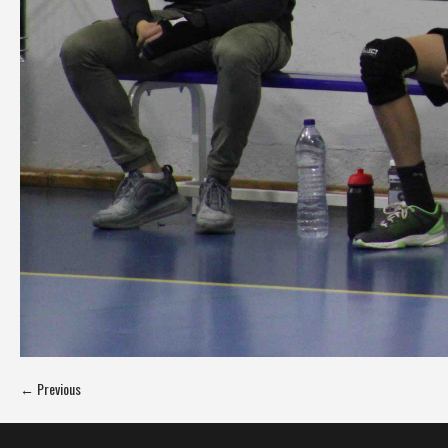
← Previous