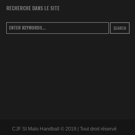
RECHERCHE DANS LE SITE
SEARCH
CJF St Malo Handball © 2019 | Tout droit réservé