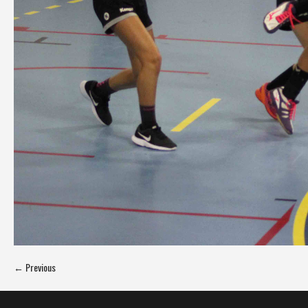
← Previous