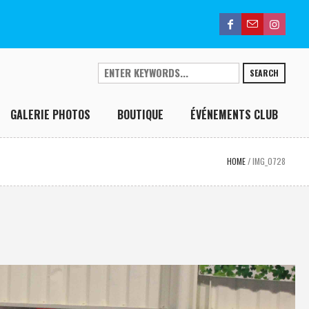
SEARCH
GALERIE PHOTOS
BOUTIQUE
ÉVÉNEMENTS CLUB
HOME
/
IMG_0728