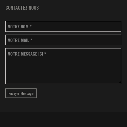
CONTACTEZ NOUS
VOTRE NOM
*
VOTRE MAIL
*
VOTRE MESSAGE ICI
*
Envoyer Message