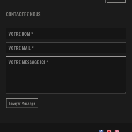
CONTACTEZ NOUS
VOTRE NOM
*
VOTRE MAIL
*
VOTRE MESSAGE ICI
*
Envoyer Message