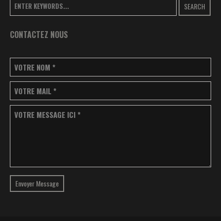
SEARCH
CONTACTEZ NOUS
VOTRE NOM
*
VOTRE MAIL
*
VOTRE MESSAGE ICI
*
Envoyer Message