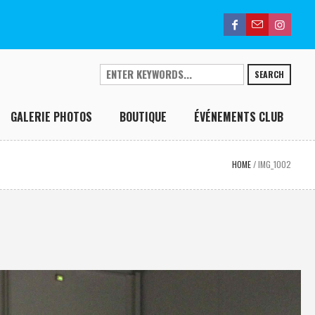
SEARCH
GALERIE PHOTOS
BOUTIQUE
ÉVÉNEMENTS CLUB
HOME
/
IMG_1002