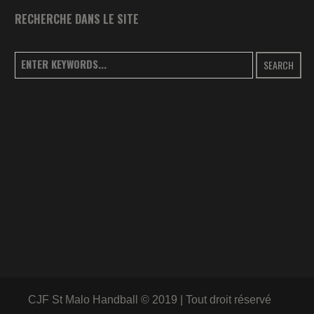
RECHERCHE DANS LE SITE
SEARCH
CJF St Malo Handball © 2019 | Tout droit réservé