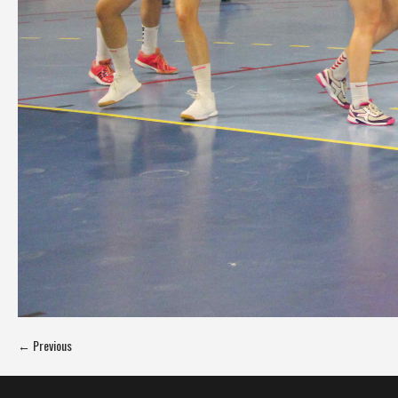
← Previous