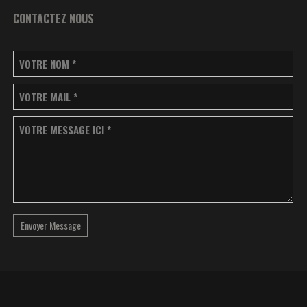
CONTACTEZ NOUS
VOTRE NOM
*
VOTRE MAIL
*
VOTRE MESSAGE ICI
*
Envoyer Message