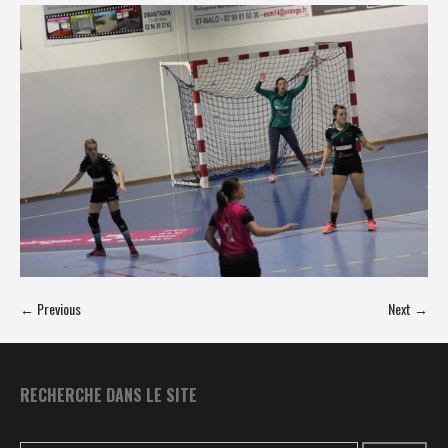
← Previous
Next →
RECHERCHE DANS LE SITE