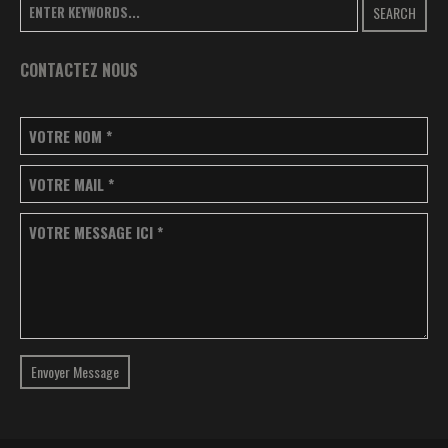
SEARCH
CONTACTEZ NOUS
VOTRE NOM
*
VOTRE MAIL
*
VOTRE MESSAGE ICI
*
Envoyer Message