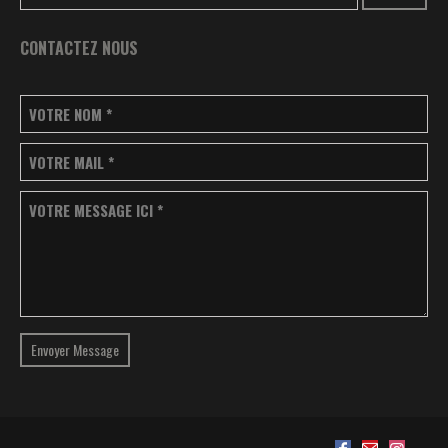
CONTACTEZ NOUS
VOTRE NOM
*
VOTRE MAIL
*
VOTRE MESSAGE ICI
*
Envoyer Message