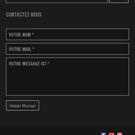
CONTACTEZ NOUS
VOTRE NOM
*
VOTRE MAIL
*
VOTRE MESSAGE ICI
*
Envoyer Message