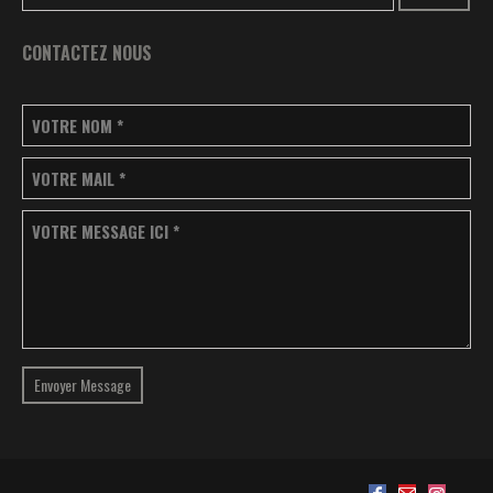
CONTACTEZ NOUS
VOTRE NOM
*
VOTRE MAIL
*
VOTRE MESSAGE ICI
*
Envoyer Message