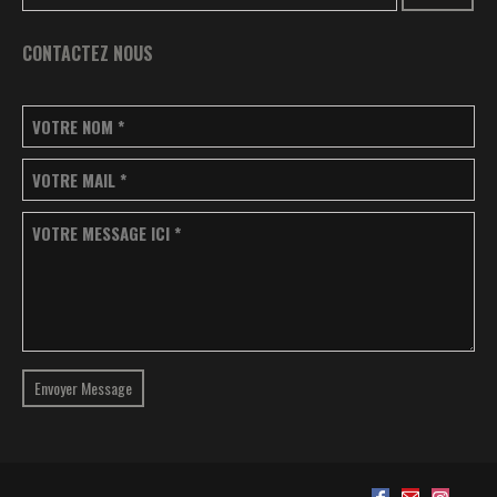
CONTACTEZ NOUS
VOTRE NOM
*
VOTRE MAIL
*
VOTRE MESSAGE ICI
*
Envoyer Message