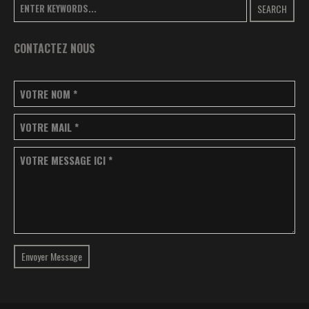
SEARCH
CONTACTEZ NOUS
VOTRE NOM
*
VOTRE MAIL
*
VOTRE MESSAGE ICI
*
Envoyer Message