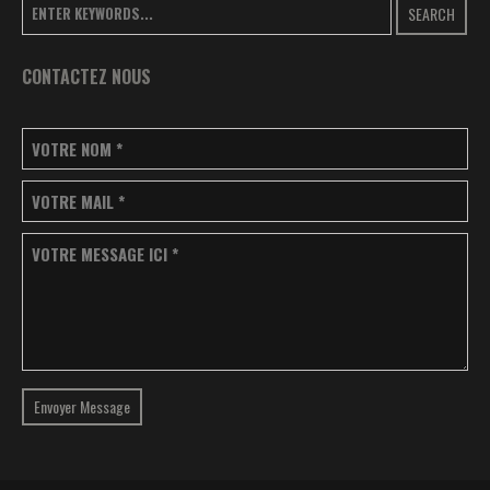
SEARCH
CONTACTEZ NOUS
VOTRE NOM
*
VOTRE MAIL
*
VOTRE MESSAGE ICI
*
Envoyer Message