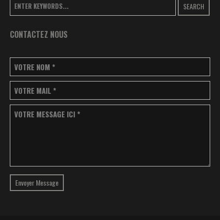
SEARCH
CONTACTEZ NOUS
VOTRE NOM
*
VOTRE MAIL
*
VOTRE MESSAGE ICI
*
Envoyer Message