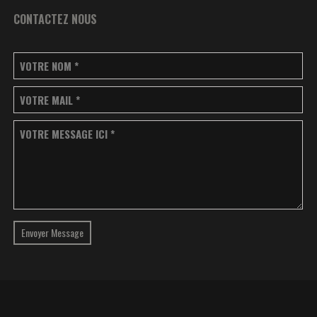
CONTACTEZ NOUS
VOTRE NOM
*
VOTRE MAIL
*
VOTRE MESSAGE ICI
*
Envoyer Message