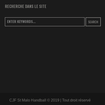
RECHERCHE DANS LE SITE
SEARCH
CJF St Malo Handball © 2019 | Tout droit réservé