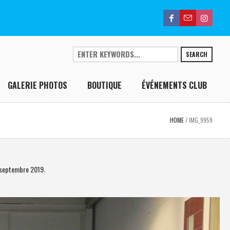
SEARCH
GALERIE PHOTOS
BOUTIQUE
ÉVÉNEMENTS CLUB
HOME
/
IMG_9959
8 septembre 2019
.