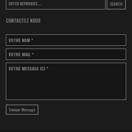
SEARCH
CONTACTEZ NOUS
VOTRE NOM
*
VOTRE MAIL
*
VOTRE MESSAGE ICI
*
Envoyer Message