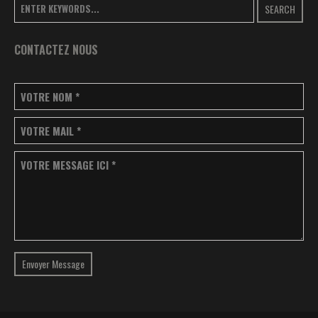
SEARCH
CONTACTEZ NOUS
VOTRE NOM
*
VOTRE MAIL
*
VOTRE MESSAGE ICI
*
Envoyer Message