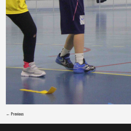
← Previous