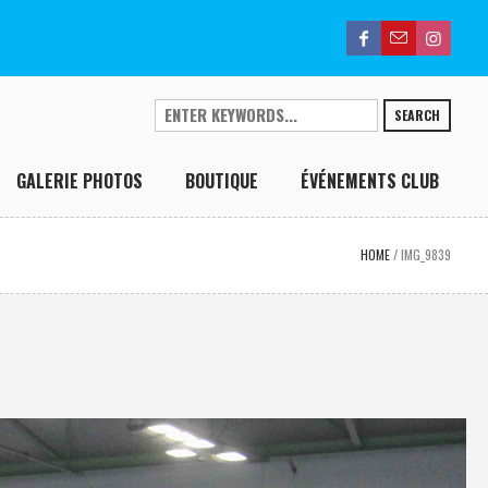
SEARCH
GALERIE PHOTOS
BOUTIQUE
ÉVÉNEMENTS CLUB
HOME
/
IMG_9839