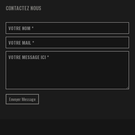
CONTACTEZ NOUS
VOTRE NOM
*
VOTRE MAIL
*
VOTRE MESSAGE ICI
*
Envoyer Message