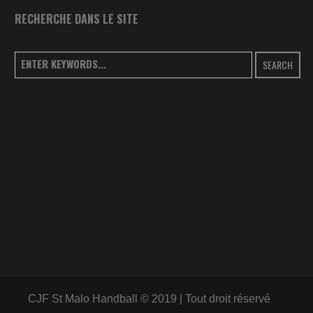
RECHERCHE DANS LE SITE
SEARCH
CJF St Malo Handball © 2019 | Tout droit réservé